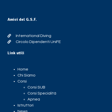
Amici del G.S.F.
International Diving
Circolo Dipendenti UniFE
Link utili
Home
Chi Siamo
Corsi
Corsi SUB
Corsi Specialità
Apnea
Istruttori
News