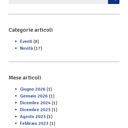
Categorie articoli
Eventi
(8)
Novità
(17)
Mese articoli
Giugno 2026
(1)
Gennaio 2026
(1)
Dicembre 2024
(1)
Dicembre 2023
(1)
Agosto 2023
(1)
Febbraio 2023
(1)