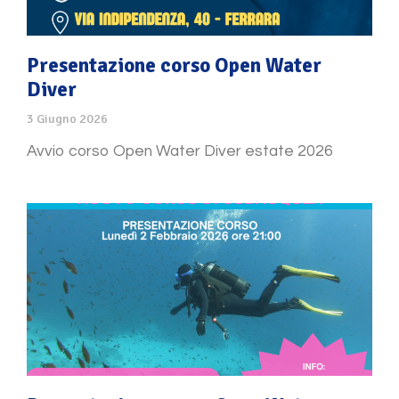
Presentazione corso Open Water
Diver
3 Giugno 2026
Avvio corso Open Water Diver estate 2026