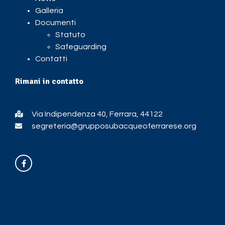
Galleria
Documenti
Statuto
Safeguarding
Contatti
Rimani in contatto
Via Indipendenza 40, Ferrara, 44122
segreteria@grupposubacqueoferrarese.org