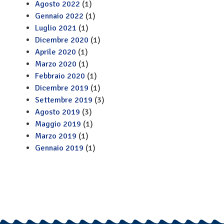
Agosto 2022
(1)
Gennaio 2022
(1)
Luglio 2021
(1)
Dicembre 2020
(1)
Aprile 2020
(1)
Marzo 2020
(1)
Febbraio 2020
(1)
Dicembre 2019
(1)
Settembre 2019
(3)
Agosto 2019
(3)
Maggio 2019
(1)
Marzo 2019
(1)
Gennaio 2019
(1)