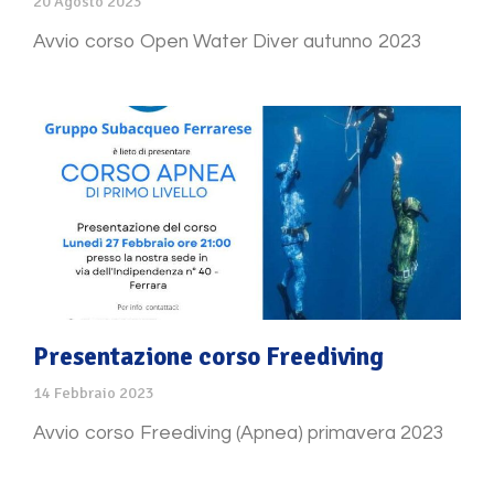
20 Agosto 2023
Avvio corso Open Water Diver autunno 2023
Presentazione corso Freediving
14 Febbraio 2023
Avvio corso Freediving (Apnea) primavera 2023