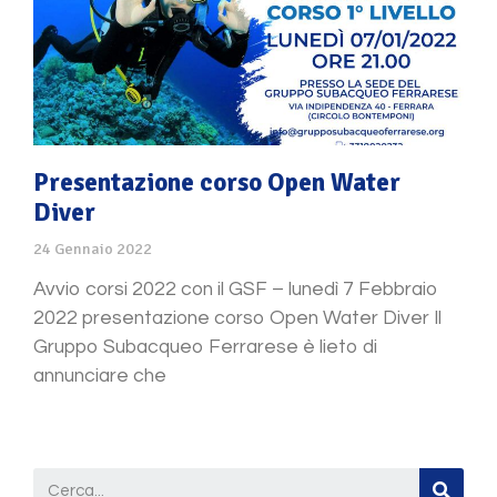
Presentazione corso Open Water
Diver
24 Gennaio 2022
Avvio corsi 2022 con il GSF – lunedì 7 Febbraio
2022 presentazione corso Open Water Diver Il
Gruppo Subacqueo Ferrarese è lieto di
annunciare che