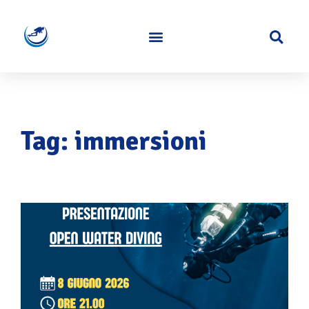
Tag: immersioni