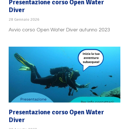
Presentazione corso Open Water
Diver
28 Gennaio 2026
Avvio corso Open Water Diver autunno 2023
Presentazione corso Open Water
Diver