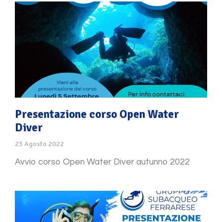
Presentazione corso Open Water
Diver
23 Agosto 2022
Avvio corso Open Water Diver autunno 2022