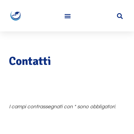
Contatti
I campi contrassegnati con * sono obbligatori
.