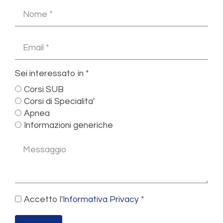
Sei interessato in *
Corsi SUB
Corsi di Specialita'
Apnea
Informazioni generiche
Accetto l'
Informativa Privacy
*