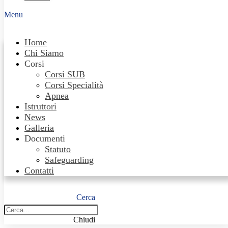
Menu
Home
Chi Siamo
Corsi
Corsi SUB
Corsi Specialità
Apnea
Istruttori
News
Galleria
Documenti
Statuto
Safeguarding
Contatti
Cerca
Chiudi