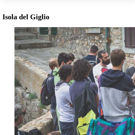
Isola del Giglio